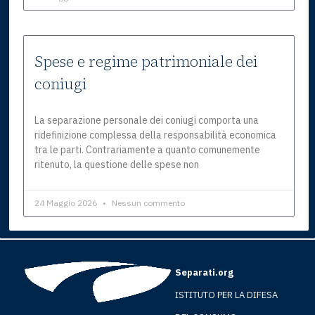
Spese e regime patrimoniale dei
coniugi
La separazione personale dei coniugi comporta una
ridefinizione complessa della responsabilità economica
tra le parti. Contrariamente a quanto comunemente
ritenuto, la questione delle spese non
24 Maggio 2026
Nessun commento
Separati.org
ISTITUTO PER LA DIFESA