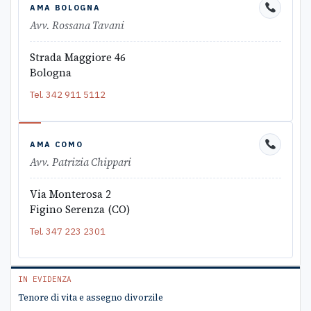
AMA BOLOGNA
Avv. Rossana Tavani
Strada Maggiore 46
Bologna
Tel.
342 911 5112
AMA COMO
Avv. Patrizia Chippari
Via Monterosa 2
Figino Serenza (CO)
Tel.
347 223 2301
IN EVIDENZA
Tenore di vita e assegno divorzile