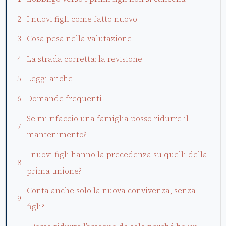
I nuovi figli come fatto nuovo
Cosa pesa nella valutazione
La strada corretta: la revisione
Leggi anche
Domande frequenti
Se mi rifaccio una famiglia posso ridurre il
mantenimento?
I nuovi figli hanno la precedenza su quelli della
prima unione?
Conta anche solo la nuova convivenza, senza
figli?