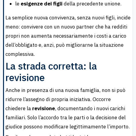
le
esigenze dei figli
della precedente unione.
La semplice nuova convivenza, senza nuovi figli, incide
meno: convivere con un nuovo partner che ha redditi
propri non aumenta necessariamente i costi a carico
dell’obbligato e, anzi, può migliorarne la situazione
complessiva.
La strada corretta: la
revisione
Anche in presenza di una nuova famiglia, non si può
ridurre l’assegno di propria iniziativa. Occorre
chiedere la
revisione
, documentando i nuovi carichi
familiari. Solo l’accordo tra le parti o la decisione del
giudice possono modificare legittimamente l’importo.