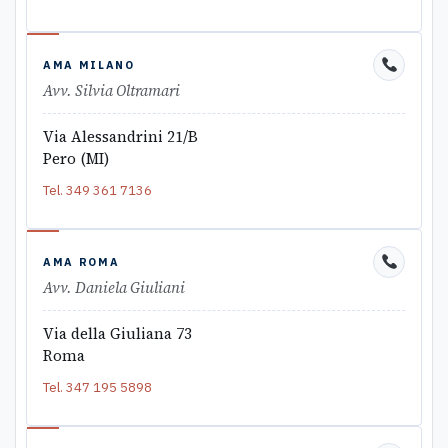
AMA MILANO
Avv. Silvia Oltramari
Via Alessandrini 21/B
Pero (MI)
Tel.
349 361 7136
AMA ROMA
Avv. Daniela Giuliani
Via della Giuliana 73
Roma
Tel.
347 195 5898