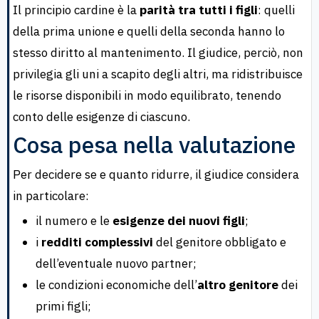
Il principio cardine è la
parità tra tutti i figli
: quelli
della prima unione e quelli della seconda hanno lo
stesso diritto al mantenimento. Il giudice, perciò, non
privilegia gli uni a scapito degli altri, ma ridistribuisce
le risorse disponibili in modo equilibrato, tenendo
conto delle esigenze di ciascuno.
Cosa pesa nella valutazione
Per decidere se e quanto ridurre, il giudice considera
in particolare:
il numero e le
esigenze dei nuovi figli
;
i
redditi complessivi
del genitore obbligato e
dell’eventuale nuovo partner;
le condizioni economiche dell’
altro genitore
dei
primi figli;