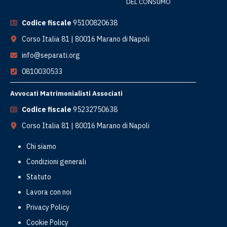
DEL CONSUMO
Codice fiscale
95100820638
Corso Italia 81 | 80016 Marano di Napoli
info@separati.org
0810030533
Avvocati Matrimonialisti Associati
Codice fiscale
95232750638
Corso Italia 81 | 80016 Marano di Napoli
Chi siamo
Condizioni generali
Statuto
Lavora con noi
Privacy Policy
Cookie Policy