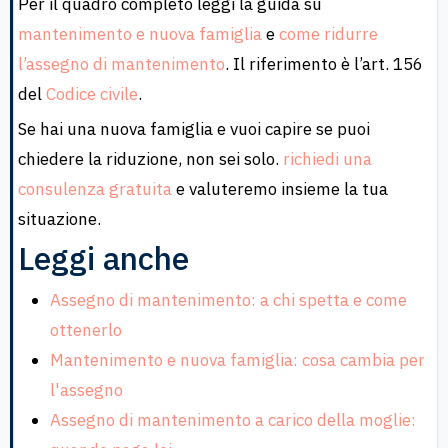
Per il quadro completo leggi la guida su
mantenimento e nuova famiglia
e
come ridurre
l’assegno di mantenimento
. Il riferimento è l’art. 156
del
Codice civile
.
Se hai una nuova famiglia e vuoi capire se puoi
chiedere la riduzione, non sei solo.
richiedi una
consulenza gratuita
e valuteremo insieme la tua
situazione.
Leggi anche
Assegno di mantenimento: a chi spetta e come
ottenerlo
Mantenimento e nuova famiglia: cosa cambia per
l'assegno
Assegno di mantenimento a carico della moglie: