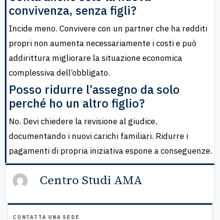
convivenza, senza figli?
Incide meno. Convivere con un partner che ha redditi
propri non aumenta necessariamente i costi e può
addirittura migliorare la situazione economica
complessiva dell’obbligato.
Posso ridurre l’assegno da solo
perché ho un altro figlio?
No. Devi chiedere la revisione al giudice,
documentando i nuovi carichi familiari. Ridurre i
pagamenti di propria iniziativa espone a conseguenze.
Centro Studi AMA
CONTATTA UNA SEDE