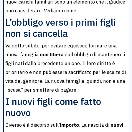
nuovi carichi familiari sono un elemento che il giudice
può considerare. Vediamo come.
L’obbligo verso i primi figli
non si cancella
Va detto subito, per evitare equivoci: formare una
nuova famiglia
non libera
dall’obbligo di mantenere i
figli nati dalla precedente unione. Il loro diritto è
prioritario e non può essere sacrificato per le scelte di
vita del genitore. La nuova famiglia, quindi, non è una
“scusa” per smettere di pagare.
I nuovi figli come fatto
nuovo
Diverso è il discorso sull’
importo
. La nascita di
nuovi