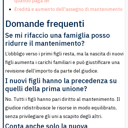
quando paga lei
Eredità e aumento dell'assegno di mantenimento
Domande frequenti
Se mi rifaccio una famiglia posso
ridurre il mantenimento?
L’obbligo verso i primi figli resta, ma la nascita di nuovi
figli aumenta i carichi familiari e può giustificare una
revisione dell’importo da parte del giudice.
I nuovi figli hanno la precedenza su
quelli della prima unione?
No. Tutti i figli hanno pari diritto al mantenimento. Il
giudice ridistribuisce le risorse in modo equilibrato,
senza privilegiare gli uni a scapito degli altri.
Conta anche solo la nuova