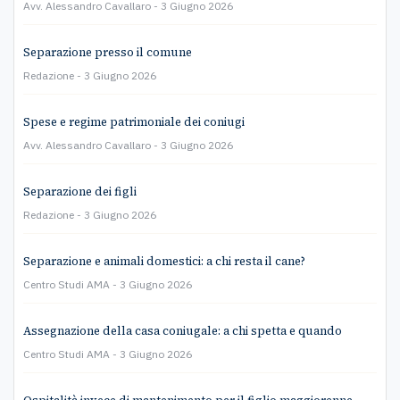
Avv. Alessandro Cavallaro
3 Giugno 2026
Separazione presso il comune
Redazione
3 Giugno 2026
Spese e regime patrimoniale dei coniugi
Avv. Alessandro Cavallaro
3 Giugno 2026
Separazione dei figli
Redazione
3 Giugno 2026
Separazione e animali domestici: a chi resta il cane?
Centro Studi AMA
3 Giugno 2026
Assegnazione della casa coniugale: a chi spetta e quando
Centro Studi AMA
3 Giugno 2026