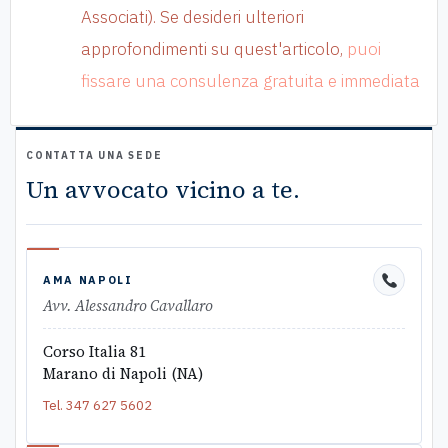
Associati). Se desideri ulteriori
approfondimenti su quest'articolo,
puoi
fissare una consulenza gratuita e immediata
CONTATTA UNA SEDE
Un avvocato vicino a te.
AMA NAPOLI
Avv. Alessandro Cavallaro
Corso Italia 81
Marano di Napoli (NA)
Tel.
347 627 5602