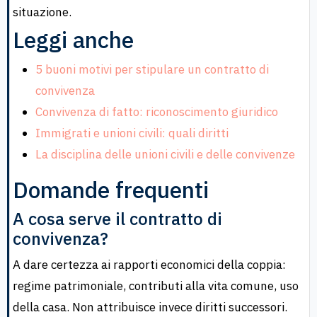
situazione.
Leggi anche
5 buoni motivi per stipulare un contratto di
convivenza
Convivenza di fatto: riconoscimento giuridico
Immigrati e unioni civili: quali diritti
La disciplina delle unioni civili e delle convivenze
Domande frequenti
A cosa serve il contratto di
convivenza?
A dare certezza ai rapporti economici della coppia:
regime patrimoniale, contributi alla vita comune, uso
della casa. Non attribuisce invece diritti successori.