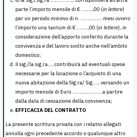
parte l’importo mensile di € ……..,00 (
in lettere
)
per un periodo minimo di n. …………… mesi
ovvero
l’importo una tantum di € ……..,00 (
in lettere
), in
considerazione dell’apporto conferito durante la
convivenza e del lavoro svolto anche nell’ambito
domestico;
il sig./la sig.ra…. contribuirà ad eventuali spese
necessarie per la locazione o l’acquisto di una
nuova abitazione della Sig.ra/ Sig…., versando un
importo mensile di Euro …………………a partire
dalla data di cessazione della convivenza;
EFFICACIA DEL CONTRATTO
La presente scrittura privata con i relativi allegati
annulla ogni precedente accordo o qualunque altro