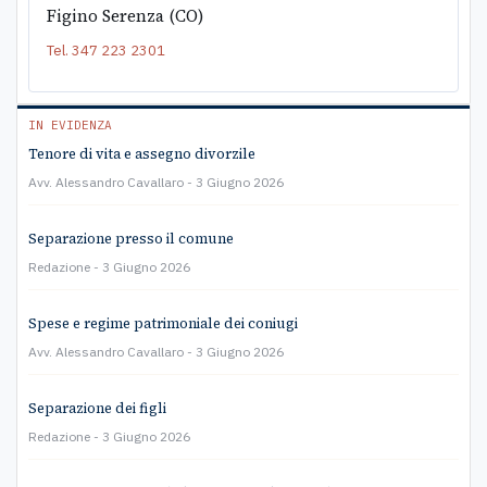
Figino Serenza (CO)
Tel.
347 223 2301
IN EVIDENZA
Tenore di vita e assegno divorzile
Avv. Alessandro Cavallaro
3 Giugno 2026
Separazione presso il comune
Redazione
3 Giugno 2026
Spese e regime patrimoniale dei coniugi
Avv. Alessandro Cavallaro
3 Giugno 2026
Separazione dei figli
Redazione
3 Giugno 2026