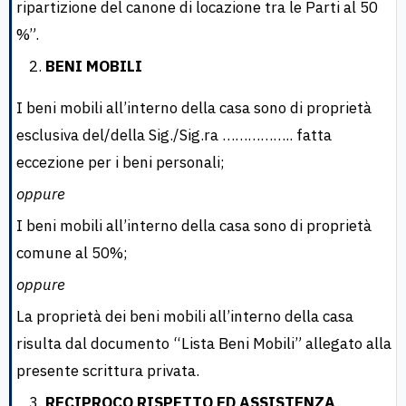
ripartizione del canone di locazione tra le Parti al 50
%”.
BENI MOBILI
I beni mobili all’interno della casa sono di proprietà
esclusiva del/della Sig./Sig.ra …………….. fatta
eccezione per i beni personali;
oppure
I beni mobili all’interno della casa sono di proprietà
comune al 50%;
oppure
La proprietà dei beni mobili all’interno della casa
risulta dal documento “Lista Beni Mobili” allegato alla
presente scrittura privata.
RECIPROCO RISPETTO ED ASSISTENZA