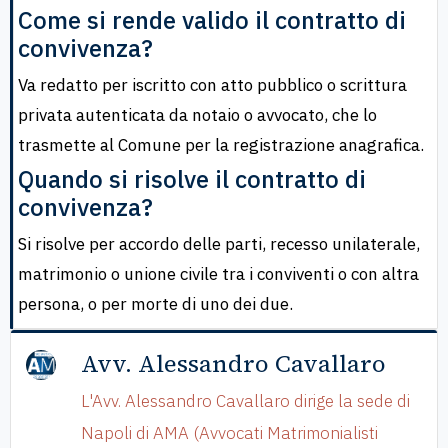
Come si rende valido il contratto di
convivenza?
Va redatto per iscritto con atto pubblico o scrittura
privata autenticata da notaio o avvocato, che lo
trasmette al Comune per la registrazione anagrafica.
Quando si risolve il contratto di
convivenza?
Si risolve per accordo delle parti, recesso unilaterale,
matrimonio o unione civile tra i conviventi o con altra
persona, o per morte di uno dei due.
Avv. Alessandro Cavallaro
L'Avv. Alessandro Cavallaro dirige la sede di
Napoli di AMA (Avvocati Matrimonialisti