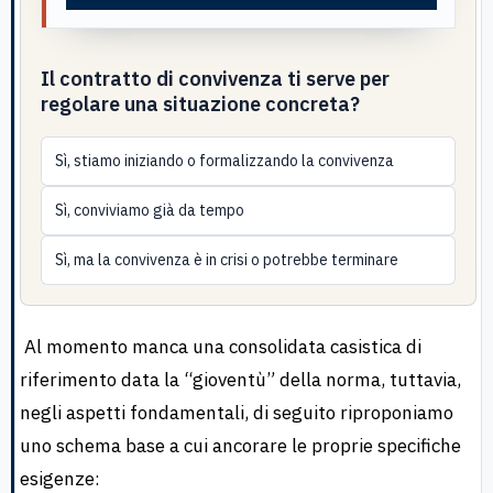
Il contratto di convivenza ti serve per
regolare una situazione concreta?
Sì, stiamo iniziando o formalizzando la convivenza
Sì, conviviamo già da tempo
Sì, ma la convivenza è in crisi o potrebbe terminare
Al momento manca una consolidata casistica di
riferimento data la “gioventù” della norma, tuttavia,
negli aspetti fondamentali, di seguito riproponiamo
uno schema base a cui ancorare le proprie specifiche
esigenze: