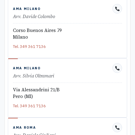
AMA MILANO
Avv. Davide Colombo
Corso Buenos Aires 79
Milano
Tel.
349 361 7136
AMA MILANO
Avv. Silvia Oltramari
Via Alessandrini 21/B
Pero (MI)
Tel.
349 361 7136
AMA ROMA