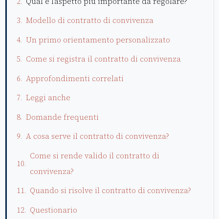
Qual è l’aspetto più importante da regolare?
Modello di contratto di convivenza
Un primo orientamento personalizzato
Come si registra il contratto di convivenza
Approfondimenti correlati
Leggi anche
Domande frequenti
A cosa serve il contratto di convivenza?
Come si rende valido il contratto di
convivenza?
Quando si risolve il contratto di convivenza?
Questionario