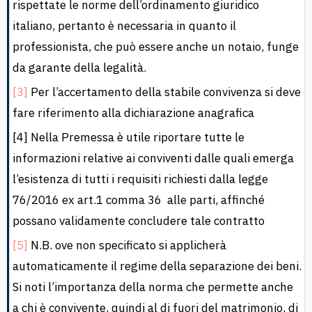
rispettate le norme dell’ordinamento giuridico
italiano, pertanto è necessaria in quanto il
professionista, che può essere anche un notaio, funge
da garante della legalità.
[3]
Per l’accertamento della stabile convivenza si deve
fare riferimento alla dichiarazione anagrafica
[4] Nella Premessa è utile riportare tutte le
informazioni relative ai conviventi dalle quali emerga
l’esistenza di tutti i requisiti richiesti dalla legge
76/2016 ex art.1 comma 36 alle parti, affinché
possano validamente concludere tale contratto
[5]
N.B. ove non specificato si applicherà
automaticamente il regime della separazione dei beni.
Si noti l’importanza della norma che permette anche
a chi è convivente, quindi al di fuori del matrimonio, di