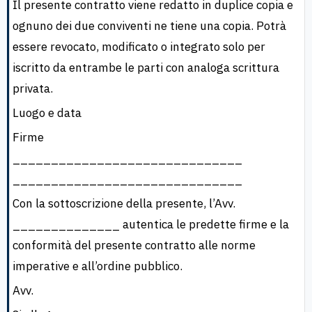
Il presente contratto viene redatto in duplice copia e
ognuno dei due conviventi ne tiene una copia. Potrà
essere revocato, modificato o integrato solo per
iscritto da entrambe le parti con analoga scrittura
privata.
Luogo e data
Firme
______________________________
______________________________
Con la sottoscrizione della presente, l’Avv.
______________ autentica le predette firme e la
conformità del presente contratto alle norme
imperative e all’ordine pubblico.
Avv.