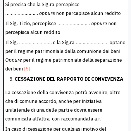
Si precisa che la Sig.ra percepisce
……………………
oppure
non percepisce alcun reddito
Il Sig. Tizio, percepisce ……………………
oppure
non
percepisce alcun reddito
Il Sig. …………………… e la Sig.ra …………………… optano
per il regime patrimoniale della comunione dei beni
Oppure
per il regime patrimoniale della separazione
dei beni
[5]
CESSAZIONE DEL RAPPORTO DI CONVIVENZA
La cessazione della convivenza potrà avvenire, oltre
che di comune accordo, anche per iniziativa
unilaterale di una delle parti e dovrà essere
comunicata all’altra con raccomandata a.r.
In caso di cessazione per qualsiasi motivo del