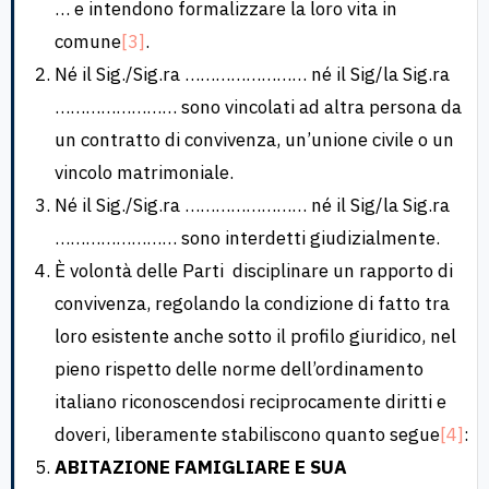
… e intendono formalizzare la loro vita in
comune
[3]
.
Né il Sig./Sig.ra …………………… né il Sig/la Sig.ra
…………………… sono vincolati ad altra persona da
un contratto di convivenza, un’unione civile o un
vincolo matrimoniale.
Né il Sig./Sig.ra …………………… né il Sig/la Sig.ra
…………………… sono interdetti giudizialmente.
È volontà delle Parti disciplinare un rapporto di
convivenza, regolando la condizione di fatto tra
loro esistente anche sotto il profilo giuridico, nel
pieno rispetto delle norme dell’ordinamento
italiano riconoscendosi reciprocamente diritti e
doveri, liberamente stabiliscono quanto segue
[4]
:
ABITAZIONE FAMIGLIARE E SUA