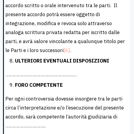
accordo scritto o orale intervenuto tra le parti. Il
presente accordo potrà essere oggetto di
integrazione, modifica e revoca solo attraverso
analoga scrittura privata redatta per iscritto dalle
parti, e avrà valore vincolante a qualunque titolo per
le Parti e i loro successori
[6]
.
ULTERIORI EVENTUALI DISPOSIZIONI
……………………………………………
FORO COMPETENTE
Per ogni controversia dovesse insorgere tra le parti
circa l’interpretazione e/o l’esecuzione del presente
accordo, sarà competente l’autorità giudiziaria di
………………………..