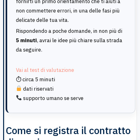
fornirti un primo orientamento che ti aiuti a
non commettere errori, in una delle fasi più
delicate delle tua vita.
Rispondendo a poche domande, in non più di
5 minuti
, avrai le idee più chiare sulla strada
da seguire.
Vai al test di valutazione
⏱ circa 5 minuti
dati riservati
supporto umano se serve
Come si registra il contratto