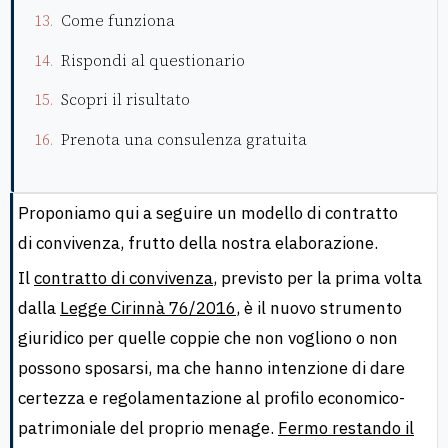
Come funziona
Rispondi al questionario
Scopri il risultato
Prenota una consulenza gratuita
Proponiamo qui a seguire un modello di contratto
di convivenza, frutto della nostra elaborazione.
Il
contratto di convivenza
, previsto per la prima volta
dalla
Legge Cirinnà 76/2016
, è il nuovo strumento
giuridico per quelle coppie che non vogliono o non
possono sposarsi, ma che hanno intenzione di dare
certezza e regolamentazione al profilo economico-
patrimoniale del proprio menage.
Fermo restando il