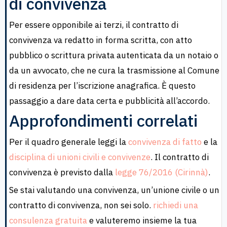
di convivenza
Per essere opponibile ai terzi, il contratto di
convivenza va redatto in forma scritta, con atto
pubblico o scrittura privata autenticata da un notaio o
da un avvocato, che ne cura la trasmissione al Comune
di residenza per l’iscrizione anagrafica. È questo
passaggio a dare data certa e pubblicità all’accordo.
Approfondimenti correlati
Per il quadro generale leggi la
convivenza di fatto
e la
disciplina di unioni civili e convivenze
. Il contratto di
convivenza è previsto dalla
legge 76/2016 (Cirinnà)
.
Se stai valutando una convivenza, un’unione civile o un
contratto di convivenza, non sei solo.
richiedi una
consulenza gratuita
e valuteremo insieme la tua