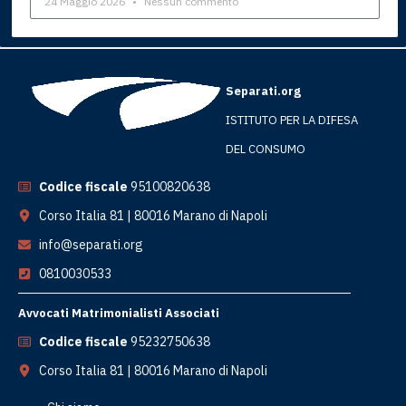
24 Maggio 2026
Nessun commento
Separati.org
ISTITUTO PER LA DIFESA
DEL CONSUMO
Codice fiscale
95100820638
Corso Italia 81 | 80016 Marano di Napoli
info@separati.org
0810030533
Avvocati Matrimonialisti Associati
Codice fiscale
95232750638
Corso Italia 81 | 80016 Marano di Napoli