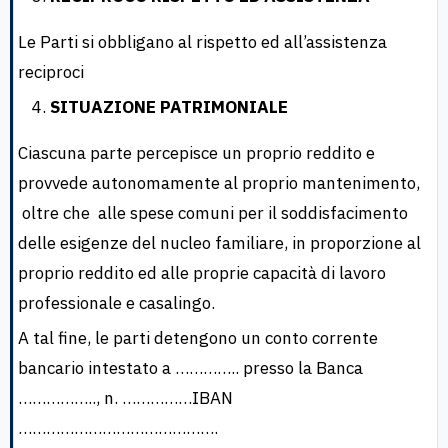
Le Parti si obbligano al rispetto ed all’assistenza
reciproci
SITUAZIONE PATRIMONIALE
Ciascuna parte percepisce un proprio reddito e
provvede autonomamente al proprio mantenimento,
oltre che alle spese comuni per il soddisfacimento
delle esigenze del nucleo familiare, in proporzione al
proprio reddito ed alle proprie capacità di lavoro
professionale e casalingo.
A tal fine, le parti detengono un conto corrente
bancario intestato a ………….. presso la Banca
…………….., n. ……………IBAN
…………………………………….