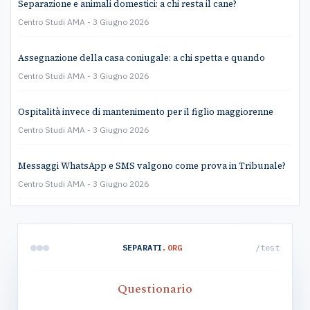
Separazione e animali domestici: a chi resta il cane?
Centro Studi AMA
3 Giugno 2026
Assegnazione della casa coniugale: a chi spetta e quando
Centro Studi AMA
3 Giugno 2026
Ospitalità invece di mantenimento per il figlio maggiorenne
Centro Studi AMA
3 Giugno 2026
Messaggi WhatsApp e SMS valgono come prova in Tribunale?
Centro Studi AMA
3 Giugno 2026
SEPARATI
.ORG
/test
Questionario