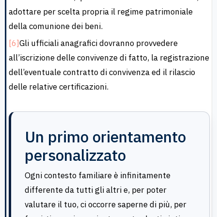
adottare per scelta propria il regime patrimoniale
della comunione dei beni.
[6]
Gli ufficiali anagrafici dovranno provvedere
all’iscrizione delle convivenze di fatto, la registrazione
dell’eventuale contratto di convivenza ed il rilascio
delle relative certificazioni.
Un primo orientamento
personalizzato
Ogni contesto familiare è infinitamente
differente da tutti gli altri e, per poter
valutare il tuo, ci occorre saperne di più, per