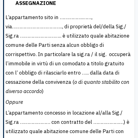
ASSEGNAZIONE
L’appartamento sito in …………….……,
via…………………………….., di proprietà del/della Sig./
Sig.ra ……………………….. è utilizzato quale abitazione
comune delle Parti senza alcun obbligo di
corrispettivo. In particolare la sig.ra / il sig. occuperà
l’immobile in virtù di un comodato a titolo gratuito
con l’ obbligo di rilasciarlo entro ….. dalla data di
cessazione della convivenza (
o di quanto stabilito con
diverso accordo
)
Oppure
L’appartamento concesso in locazione al/alla Sig./
Sig.ra ………………… con contratto del …………………) è
utilizzato quale abitazione comune delle Parti con