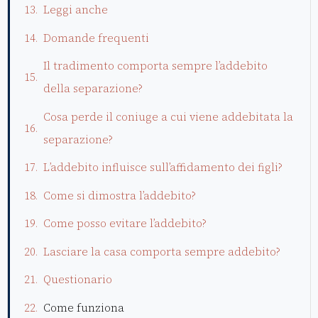
Leggi anche
Domande frequenti
Il tradimento comporta sempre l’addebito
della separazione?
Cosa perde il coniuge a cui viene addebitata la
separazione?
L’addebito influisce sull’affidamento dei figli?
Come si dimostra l’addebito?
Come posso evitare l’addebito?
Lasciare la casa comporta sempre addebito?
Questionario
Come funziona