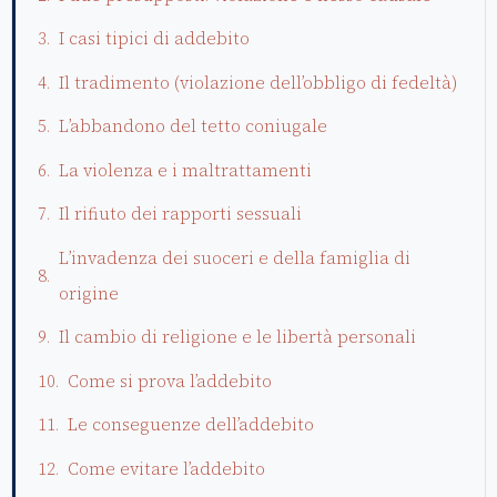
I casi tipici di addebito
Il tradimento (violazione dell’obbligo di fedeltà)
L’abbandono del tetto coniugale
La violenza e i maltrattamenti
Il rifiuto dei rapporti sessuali
L’invadenza dei suoceri e della famiglia di
origine
Il cambio di religione e le libertà personali
Come si prova l’addebito
Le conseguenze dell’addebito
Come evitare l’addebito