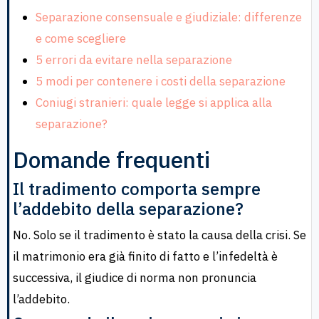
Separazione consensuale e giudiziale: differenze
e come scegliere
5 errori da evitare nella separazione
5 modi per contenere i costi della separazione
Coniugi stranieri: quale legge si applica alla
separazione?
Domande frequenti
Il tradimento comporta sempre
l’addebito della separazione?
No. Solo se il tradimento è stato la causa della crisi. Se
il matrimonio era già finito di fatto e l’infedeltà è
successiva, il giudice di norma non pronuncia
l’addebito.