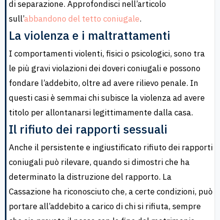
di separazione. Approfondisci nell’articolo
sull’
abbandono del tetto coniugale
.
La violenza e i maltrattamenti
I comportamenti violenti, fisici o psicologici, sono tra
le più gravi violazioni dei doveri coniugali e possono
fondare l’addebito, oltre ad avere rilievo penale. In
questi casi è semmai chi subisce la violenza ad avere
titolo per allontanarsi legittimamente dalla casa.
Il rifiuto dei rapporti sessuali
Anche il persistente e ingiustificato rifiuto dei rapporti
coniugali può rilevare, quando si dimostri che ha
determinato la distruzione del rapporto. La
Cassazione ha riconosciuto che, a certe condizioni, può
portare all’addebito a carico di chi si rifiuta, sempre