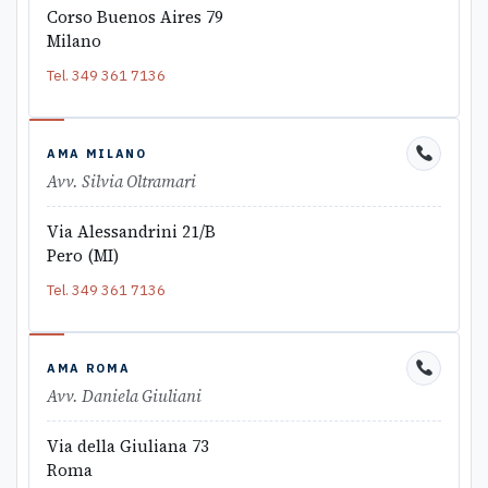
Corso Buenos Aires 79
Milano
Tel.
349 361 7136
AMA MILANO
Avv. Silvia Oltramari
Via Alessandrini 21/B
Pero (MI)
Tel.
349 361 7136
AMA ROMA
Avv. Daniela Giuliani
Via della Giuliana 73
Roma