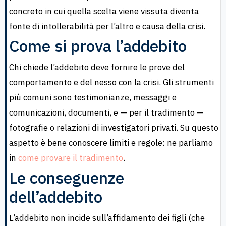
concreto in cui quella scelta viene vissuta diventa
fonte di intollerabilità per l’altro e causa della crisi.
Come si prova l’addebito
Chi chiede l’addebito deve fornire le prove del
comportamento e del nesso con la crisi. Gli strumenti
più comuni sono testimonianze, messaggi e
comunicazioni, documenti, e — per il tradimento —
fotografie o relazioni di investigatori privati. Su questo
aspetto è bene conoscere limiti e regole: ne parliamo
in
come provare il tradimento
.
Le conseguenze
dell’addebito
L’addebito non incide sull’affidamento dei figli (che