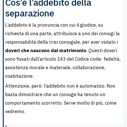
Cos’è l’addebito della
separazione
L’addebito è la pronuncia con cui il giudice, su
richiesta di una parte, attribuisce a uno dei coniugi la
responsabilità della crisi coniugale, per aver violato i
doveri che nascono dal matrimonio
. Questi doveri
sono fissati dall’articolo 143 del Codice civile: fedeltà,
assistenza morale e materiale, collaborazione,
coabitazione.
Attenzione, però: l’addebito non è automatico. Non
basta dimostrare che un coniuge ha tenuto un
comportamento scorretto. Serve molto di più, come
vedremo.