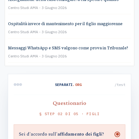
Centro Studi AMA
3 Giugno 2026
Ospitalità invece di mantenimento per il figlio maggiorenne
Centro Studi AMA
3 Giugno 2026
Messaggi WhatsApp e SMS valgono come prova in Tribunale?
Centro Studi AMA
3 Giugno 2026
SEPARATI
.ORG
/test
Questionario
§ STEP 02 DI 05 · FIGLI
Sei d'accordo sull'
affidamento dei figli
?