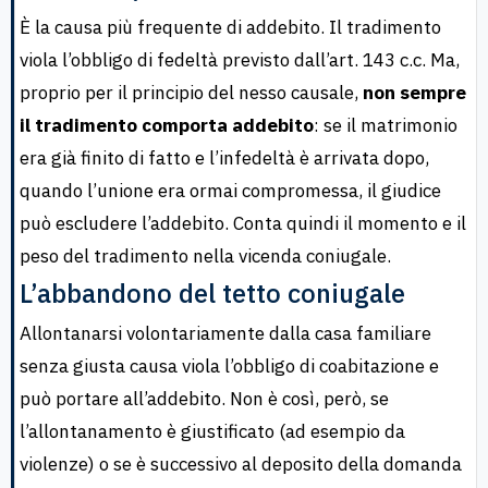
È la causa più frequente di addebito. Il tradimento
viola l’obbligo di fedeltà previsto dall’art. 143 c.c. Ma,
proprio per il principio del nesso causale,
non sempre
il tradimento comporta addebito
: se il matrimonio
era già finito di fatto e l’infedeltà è arrivata dopo,
quando l’unione era ormai compromessa, il giudice
può escludere l’addebito. Conta quindi il momento e il
peso del tradimento nella vicenda coniugale.
L’abbandono del tetto coniugale
Allontanarsi volontariamente dalla casa familiare
senza giusta causa viola l’obbligo di coabitazione e
può portare all’addebito. Non è così, però, se
l’allontanamento è giustificato (ad esempio da
violenze) o se è successivo al deposito della domanda