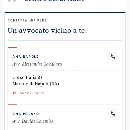
CONTATTA UNA SEDE
Un avvocato vicino a te.
AMA NAPOLI
Avv. Alessandro Cavallaro
Corso Italia 81
Marano di Napoli (NA)
Tel.
347 627 5602
AMA MILANO
Avv. Davide Colombo