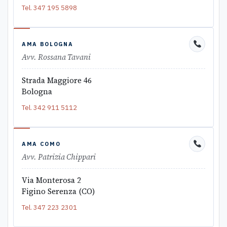
Tel.
347 195 5898
AMA BOLOGNA
Avv. Rossana Tavani
Strada Maggiore 46
Bologna
Tel.
342 911 5112
AMA COMO
Avv. Patrizia Chippari
Via Monterosa 2
Figino Serenza (CO)
Tel.
347 223 2301