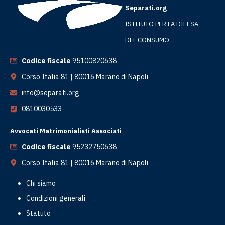
Separati.org
ISTITUTO PER LA DIFESA
DEL CONSUMO
Codice fiscale
95100820638
Corso Italia 81 | 80016 Marano di Napoli
info@separati.org
0810030533
Avvocati Matrimonialisti Associati
Codice fiscale
95232750638
Corso Italia 81 | 80016 Marano di Napoli
Chi siamo
Condizioni generali
Statuto