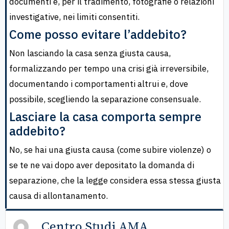
documenti e, per il tradimento, fotografie o relazioni
investigative, nei limiti consentiti.
Come posso evitare l’addebito?
Non lasciando la casa senza giusta causa,
formalizzando per tempo una crisi già irreversibile,
documentando i comportamenti altrui e, dove
possibile, scegliendo la separazione consensuale.
Lasciare la casa comporta sempre
addebito?
No, se hai una giusta causa (come subire violenze) o
se te ne vai dopo aver depositato la domanda di
separazione, che la legge considera essa stessa giusta
causa di allontanamento.
Centro Studi AMA