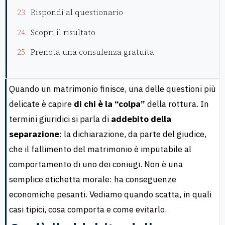
Rispondi al questionario
Scopri il risultato
Prenota una consulenza gratuita
Quando un matrimonio finisce, una delle questioni più
delicate è capire
di chi è la “colpa”
della rottura. In
termini giuridici si parla di
addebito della
separazione
: la dichiarazione, da parte del giudice,
che il fallimento del matrimonio è imputabile al
comportamento di uno dei coniugi. Non è una
semplice etichetta morale: ha conseguenze
economiche pesanti. Vediamo quando scatta, in quali
casi tipici, cosa comporta e come evitarlo.