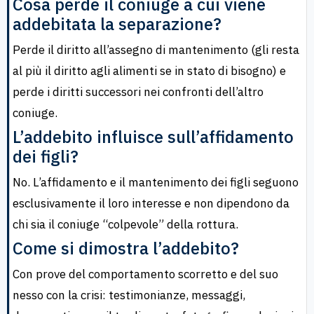
Cosa perde il coniuge a cui viene
addebitata la separazione?
Perde il diritto all’assegno di mantenimento (gli resta
al più il diritto agli alimenti se in stato di bisogno) e
perde i diritti successori nei confronti dell’altro
coniuge.
L’addebito influisce sull’affidamento
dei figli?
No. L’affidamento e il mantenimento dei figli seguono
esclusivamente il loro interesse e non dipendono da
chi sia il coniuge “colpevole” della rottura.
Come si dimostra l’addebito?
Con prove del comportamento scorretto e del suo
nesso con la crisi: testimonianze, messaggi,