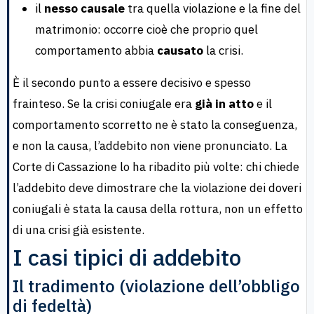
il
nesso causale
tra quella violazione e la fine del
matrimonio: occorre cioè che proprio quel
comportamento abbia
causato
la crisi.
È il secondo punto a essere decisivo e spesso
frainteso. Se la crisi coniugale era
già in atto
e il
comportamento scorretto ne è stato la conseguenza,
e non la causa, l’addebito non viene pronunciato. La
Corte di Cassazione lo ha ribadito più volte: chi chiede
l’addebito deve dimostrare che la violazione dei doveri
coniugali è stata la causa della rottura, non un effetto
di una crisi già esistente.
I casi tipici di addebito
Il tradimento (violazione dell’obbligo
di fedeltà)