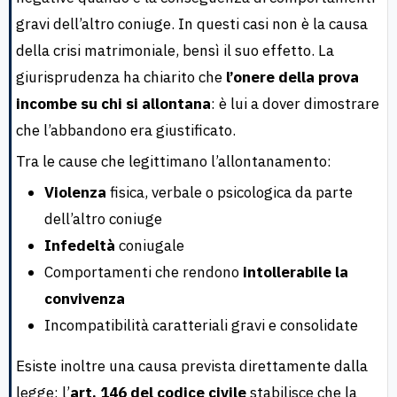
gravi dell’altro coniuge. In questi casi non è la causa
della crisi matrimoniale, bensì il suo effetto. La
giurisprudenza ha chiarito che
l’onere della prova
incombe su chi si allontana
: è lui a dover dimostrare
che l’abbandono era giustificato.
Tra le cause che legittimano l’allontanamento:
Violenza
fisica, verbale o psicologica da parte
dell’altro coniuge
Infedeltà
coniugale
Comportamenti che rendono
intollerabile la
convivenza
Incompatibilità caratteriali gravi e consolidate
Esiste inoltre una causa prevista direttamente dalla
legge: l’
art. 146 del codice civile
stabilisce che la