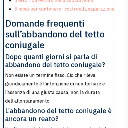
5 errori da evitare nella separazione
5 modi per contenere i costi della separazione
Domande frequenti
sull’abbandono del tetto
coniugale
Dopo quanti giorni si parla di
abbandono del tetto coniugale?
Non esiste un termine fisso. Ciò che rileva
giuridicamente è l’intenzione di non tornare e
l’assenza di una giusta causa, non la durata
dell’allontanamento.
L’abbandono del tetto coniugale è
ancora un reato?