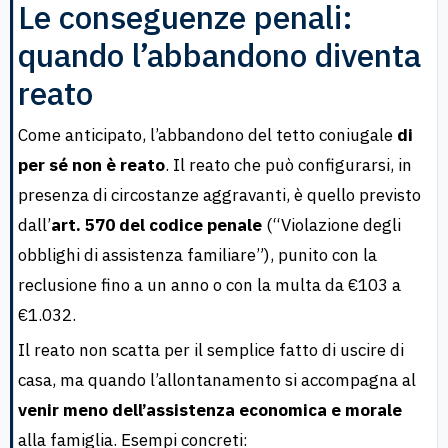
Le conseguenze penali:
quando l’abbandono diventa
reato
Come anticipato, l’abbandono del tetto coniugale
di
per sé non è reato
. Il reato che può configurarsi, in
presenza di circostanze aggravanti, è quello previsto
dall’
art. 570 del codice penale
(“Violazione degli
obblighi di assistenza familiare”), punito con la
reclusione fino a un anno o con la multa da €103 a
€1.032.
Il reato non scatta per il semplice fatto di uscire di
casa, ma quando l’allontanamento si accompagna al
venir meno dell’assistenza economica e morale
alla famiglia. Esempi concreti: