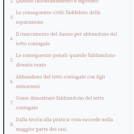
Quando l’allontanamento è legittimo
Le conseguenze civili: l’addebito della
separazione
Il risarcimento del danno per abbandono del
tetto coniugale
Le conseguenze penali: quando l’abbandono
diventa reato
Abbandono del tetto coniugale con figli
minorenni
Come dimostrare l’abbandono del tetto
coniugale
Dalla teoria alla pratica: cosa succede nella
maggior parte dei casi