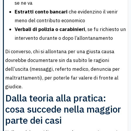
se ne va
Estratti conto bancari
che evidenzino il venir
meno del contributo economico
Verbali di polizia o carabinieri
, se fu richiesto un
intervento durante o dopo l’allontanamento
Di converso, chi si allontana per una giusta causa
dovrebbe documentare sin da subito le ragioni
dell’uscita (messaggi, referto medico, denuncia per
maltrattamenti), per poterle far valere di fronte al
giudice.
Dalla teoria alla pratica:
cosa succede nella maggior
parte dei casi