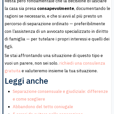
Resta però fondamentale che la decisione di lasciare
la casa sia presa
consapevolmente
, documentando le
ragioni se necessario, e che si avvii al più presto un
percorso di separazione ordinato — preferibilmente
con l’assistenza di un avvocato specializzato in diritto
di famiglia — per tutelare i propri interessi e quelli dei
figli.
Se stai affrontando una situazione di questo tipo e
vuoi un parere, non sei solo.
richiedi una consulenza
gratuita
e valuteremo insieme la tua situazione.
Leggi anche
Separazione consensuale e giudiziale: differenze
e come scegliere
Abbandono del tetto coniugale