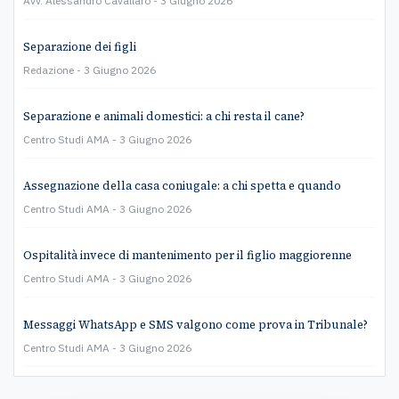
Avv. Alessandro Cavallaro
3 Giugno 2026
Separazione dei figli
Redazione
3 Giugno 2026
Separazione e animali domestici: a chi resta il cane?
Centro Studi AMA
3 Giugno 2026
Assegnazione della casa coniugale: a chi spetta e quando
Centro Studi AMA
3 Giugno 2026
Ospitalità invece di mantenimento per il figlio maggiorenne
Centro Studi AMA
3 Giugno 2026
Messaggi WhatsApp e SMS valgono come prova in Tribunale?
Centro Studi AMA
3 Giugno 2026