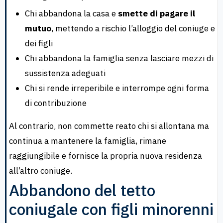
Chi abbandona la casa e
smette di pagare il
mutuo
, mettendo a rischio l’alloggio del coniuge e
dei figli
Chi abbandona la famiglia senza lasciare mezzi di
sussistenza adeguati
Chi si rende irreperibile e interrompe ogni forma
di contribuzione
Al contrario, non commette reato chi si allontana ma
continua a mantenere la famiglia, rimane
raggiungibile e fornisce la propria nuova residenza
all’altro coniuge.
Abbandono del tetto
coniugale con figli minorenni