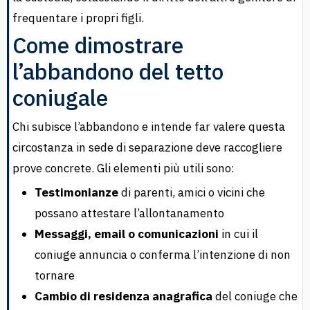
frequentare i propri figli.
Come dimostrare
l’abbandono del tetto
coniugale
Chi subisce l’abbandono e intende far valere questa
circostanza in sede di separazione deve raccogliere
prove concrete. Gli elementi più utili sono:
Testimonianze
di parenti, amici o vicini che
possano attestare l’allontanamento
Messaggi, email o comunicazioni
in cui il
coniuge annuncia o conferma l’intenzione di non
tornare
Cambio di residenza anagrafica
del coniuge che