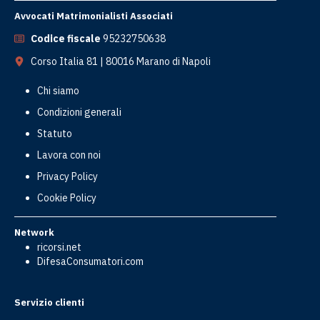
Avvocati Matrimonialisti Associati
Codice fiscale
95232750638
Corso Italia 81 | 80016 Marano di Napoli
Chi siamo
Condizioni generali
Statuto
Lavora con noi
Privacy Policy
Cookie Policy
Network
ricorsi.net
DifesaConsumatori.com
Servizio clienti