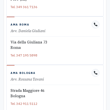
Tel.
349 361 7136
AMA ROMA
Avv. Daniela Giuliani
Via della Giuliana 73
Roma
Tel.
347 195 5898
AMA BOLOGNA
Avv. Rossana Tavani
Strada Maggiore 46
Bologna
Tel.
342 911 5112