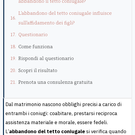
abbandono il tetto coniugale?
L’abbandono del tetto coniugale influisce
sull’affidamento dei figli?
Questionario
Come funziona
Rispondi al questionario
Scopri il risultato
Prenota una consulenza gratuita
Dal matrimonio nascono obblighi precisi a carico di
entrambi i coniugi: coabitare, prestarsi reciproca
assistenza materiale e morale, essere fedeli.
L’
abbandono del tetto coniugale
si verifica quando