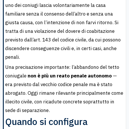
uno dei coniugi lascia volontariamente la casa
familiare senza il consenso dell’altro e senza una
giusta causa, con l’intenzione di non farvi ritorno. Si
tratta di una violazione del dovere di coabitazione
previsto dall’art. 143 del codice civile, da cui possono
discendere conseguenze civili e, in certi casi, anche
penali.
Una precisazione importante: l’abbandono del tetto
coniugale
non è più un reato penale autonomo
—
era previsto dal vecchio codice penale ma è stato
abrogato. Oggi rimane rilevante principalmente come
illecito civile, con ricadute concrete soprattutto in
sede di separazione.
Quando si configura