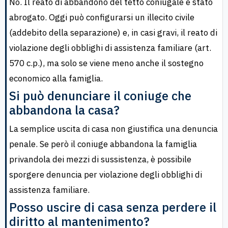
No. Il reato di abbandono del tetto coniugale è stato
abrogato. Oggi può configurarsi un illecito civile
(addebito della separazione) e, in casi gravi, il reato di
violazione degli obblighi di assistenza familiare (art.
570 c.p.), ma solo se viene meno anche il sostegno
economico alla famiglia.
Si può denunciare il coniuge che
abbandona la casa?
La semplice uscita di casa non giustifica una denuncia
penale. Se però il coniuge abbandona la famiglia
privandola dei mezzi di sussistenza, è possibile
sporgere denuncia per violazione degli obblighi di
assistenza familiare.
Posso uscire di casa senza perdere il
diritto al mantenimento?