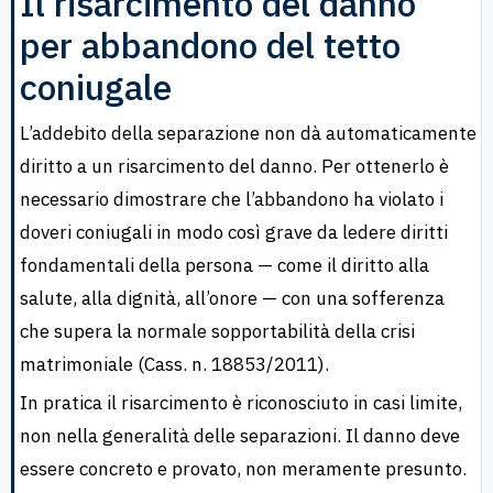
Il risarcimento del danno
per abbandono del tetto
coniugale
L’addebito della separazione non dà automaticamente
diritto a un risarcimento del danno. Per ottenerlo è
necessario dimostrare che l’abbandono ha violato i
doveri coniugali in modo così grave da ledere diritti
fondamentali della persona — come il diritto alla
salute, alla dignità, all’onore — con una sofferenza
che supera la normale sopportabilità della crisi
matrimoniale (Cass. n. 18853/2011).
In pratica il risarcimento è riconosciuto in casi limite,
non nella generalità delle separazioni. Il danno deve
essere concreto e provato, non meramente presunto.