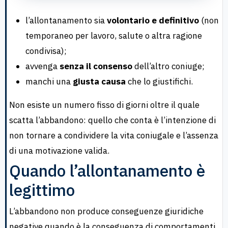
l’allontanamento sia
volontario e definitivo
(non
temporaneo per lavoro, salute o altra ragione
condivisa);
avvenga
senza il consenso
dell’altro coniuge;
manchi una
giusta causa
che lo giustifichi.
Non esiste un numero fisso di giorni oltre il quale
scatta l’abbandono: quello che conta è l’intenzione di
non tornare a condividere la vita coniugale e l’assenza
di una motivazione valida.
Quando l’allontanamento è
legittimo
L’abbandono non produce conseguenze giuridiche
negative quando è la conseguenza di comportamenti