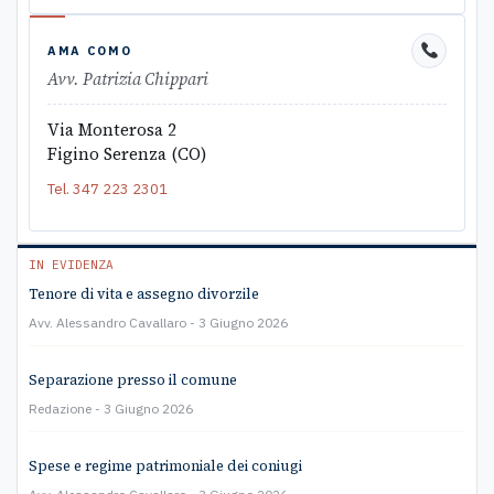
AMA COMO
Avv. Patrizia Chippari
Via Monterosa 2
Figino Serenza (CO)
Tel.
347 223 2301
IN EVIDENZA
Tenore di vita e assegno divorzile
Avv. Alessandro Cavallaro
3 Giugno 2026
Separazione presso il comune
Redazione
3 Giugno 2026
Spese e regime patrimoniale dei coniugi