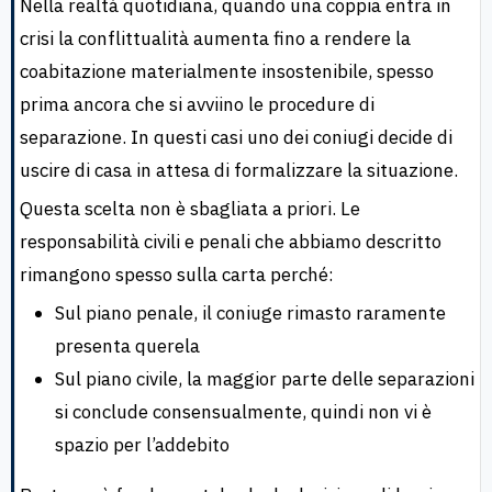
Nella realtà quotidiana, quando una coppia entra in
crisi la conflittualità aumenta fino a rendere la
coabitazione materialmente insostenibile, spesso
prima ancora che si avviino le procedure di
separazione. In questi casi uno dei coniugi decide di
uscire di casa in attesa di formalizzare la situazione.
Questa scelta non è sbagliata a priori. Le
responsabilità civili e penali che abbiamo descritto
rimangono spesso sulla carta perché:
Sul piano penale, il coniuge rimasto raramente
presenta querela
Sul piano civile, la maggior parte delle separazioni
si conclude consensualmente, quindi non vi è
spazio per l’addebito