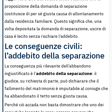
proposizione della domanda di separazione
costituisce di per sé giusta causa di allontanamento
dalla residenza familiare. Questo significa che, una
volta depositata la domanda di separazione, uscire di
casa è lecito senza rischiare l’addebito.
Le conseguenze civili:
l’addebito della separazione
La conseguenza più rilevante dell’abbandono
ingiustificato è l’
addebito della separazione
: il
giudice, su richiesta di parte, può dichiarare che il
fallimento del matrimonio è imputabile al coniuge che
ha abbandonato il tetto senza giusta causa.
Perché ciò accada non basta dimostrare che uno dei