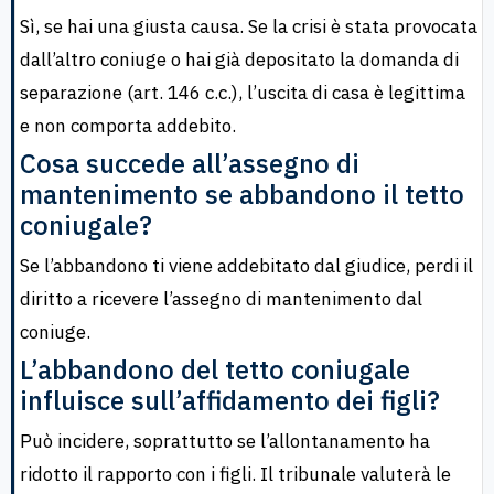
Sì, se hai una giusta causa. Se la crisi è stata provocata
dall’altro coniuge o hai già depositato la domanda di
separazione (art. 146 c.c.), l’uscita di casa è legittima
e non comporta addebito.
Cosa succede all’assegno di
mantenimento se abbandono il tetto
coniugale?
Se l’abbandono ti viene addebitato dal giudice, perdi il
diritto a ricevere l’assegno di mantenimento dal
coniuge.
L’abbandono del tetto coniugale
influisce sull’affidamento dei figli?
Può incidere, soprattutto se l’allontanamento ha
ridotto il rapporto con i figli. Il tribunale valuterà le