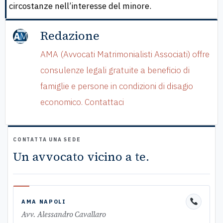
circostanze nell’interesse del minore.
Redazione
AMA (Avvocati Matrimonialisti Associati) offre
consulenze legali gratuite a beneficio di
famiglie e persone in condizioni di disagio
economico. Contattaci
CONTATTA UNA SEDE
Un avvocato vicino a te.
AMA NAPOLI
Avv. Alessandro Cavallaro