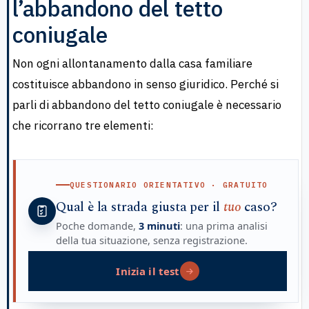
l’abbandono del tetto
coniugale
Non ogni allontanamento dalla casa familiare
costituisce abbandono in senso giuridico. Perché si
parli di abbandono del tetto coniugale è necessario
che ricorrano tre elementi:
QUESTIONARIO ORIENTATIVO · GRATUITO
Qual è la strada giusta per il
tuo
caso?
Poche domande,
3 minuti
: una prima analisi
della tua situazione, senza registrazione.
Inizia il test