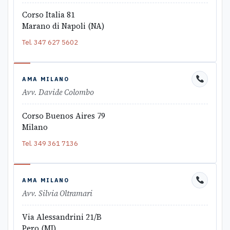
Corso Italia 81
Marano di Napoli (NA)
Tel.
347 627 5602
AMA MILANO
Avv. Davide Colombo
Corso Buenos Aires 79
Milano
Tel.
349 361 7136
AMA MILANO
Avv. Silvia Oltramari
Via Alessandrini 21/B
Pero (MI)