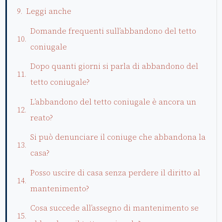
Leggi anche
Domande frequenti sull’abbandono del tetto
coniugale
Dopo quanti giorni si parla di abbandono del
tetto coniugale?
L’abbandono del tetto coniugale è ancora un
reato?
Si può denunciare il coniuge che abbandona la
casa?
Posso uscire di casa senza perdere il diritto al
mantenimento?
Cosa succede all’assegno di mantenimento se