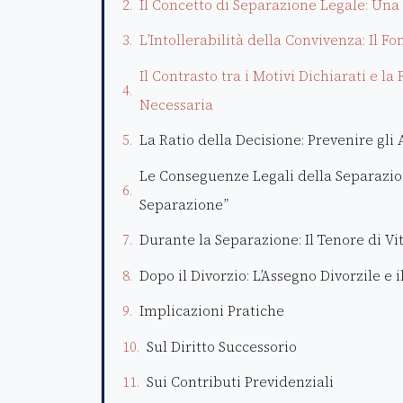
Il Concetto di Separazione Legale: Una
L’Intollerabilità della Convivenza: Il
Il Contrasto tra i Motivi Dichiarati e l
Necessaria
La Ratio della Decisione: Prevenire gli
Le Conseguenze Legali della Separazion
Separazione”
Durante la Separazione: Il Tenore di V
Dopo il Divorzio: L’Assegno Divorzile 
Implicazioni Pratiche
Sul Diritto Successorio
Sui Contributi Previdenziali