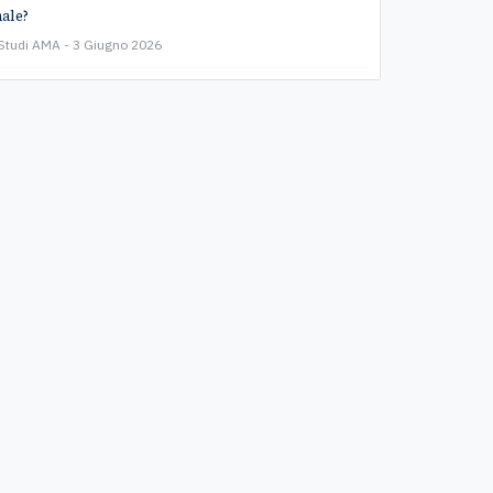
ale?
 Studi AMA
3 Giugno 2026