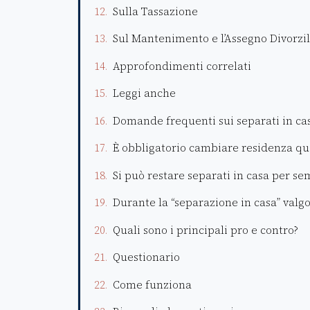
Sulla Tassazione
Sul Mantenimento e l’Assegno Divorzi
Approfondimenti correlati
Leggi anche
Domande frequenti sui separati in ca
È obbligatorio cambiare residenza qu
Si può restare separati in casa per s
Durante la “separazione in casa” valgo
Quali sono i principali pro e contro?
Questionario
Come funziona