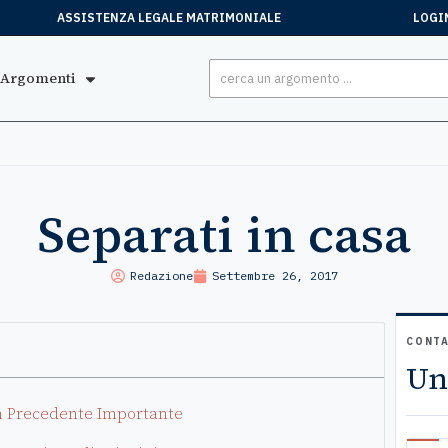
ASSISTENZA LEGALE MATRIMONIALE
LOGI
Argomenti
Separati in casa
Redazione
Settembre 26, 2017
CONTA
Un
Un Precedente Importante