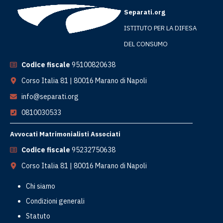
Separati.org
ISTITUTO PER LA DIFESA
DEL CONSUMO
Codice fiscale
95100820638
Corso Italia 81 | 80016 Marano di Napoli
info@separati.org
0810030533
Avvocati Matrimonialisti Associati
Codice fiscale
95232750638
Corso Italia 81 | 80016 Marano di Napoli
Chi siamo
Condizioni generali
Statuto