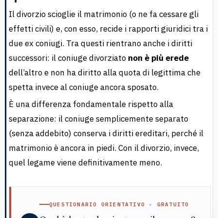
Il divorzio scioglie il matrimonio (o ne fa cessare gli
effetti civili) e, con esso, recide i rapporti giuridici tra i
due ex coniugi. Tra questi rientrano anche i diritti
successori: il coniuge divorziato
non è più erede
dell’altro e non ha diritto alla quota di legittima che
spetta invece al coniuge ancora sposato.
È una differenza fondamentale rispetto alla
separazione: il coniuge semplicemente separato
(senza addebito) conserva i diritti ereditari, perché il
matrimonio è ancora in piedi. Con il divorzio, invece,
quel legame viene definitivamente meno.
QUESTIONARIO ORIENTATIVO · GRATUITO