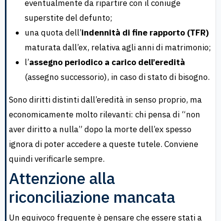
eventualmente da ripartire con il coniuge
superstite del defunto;
una quota dell’
indennità di fine rapporto (TFR)
maturata dall’ex, relativa agli anni di matrimonio;
l’
assegno periodico a carico dell’eredità
(assegno successorio), in caso di stato di bisogno.
Sono diritti distinti dall’eredità in senso proprio, ma
economicamente molto rilevanti: chi pensa di “non
aver diritto a nulla” dopo la morte dell’ex spesso
ignora di poter accedere a queste tutele. Conviene
quindi verificarle sempre.
Attenzione alla
riconciliazione mancata
Un equivoco frequente è pensare che essere stati a