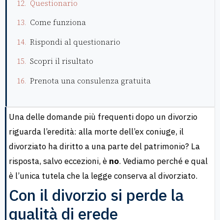
Questionario
Come funziona
Rispondi al questionario
Scopri il risultato
Prenota una consulenza gratuita
Una delle domande più frequenti dopo un divorzio
riguarda l’eredità: alla morte dell’ex coniuge, il
divorziato ha diritto a una parte del patrimonio? La
risposta, salvo eccezioni, è
no
. Vediamo perché e qual
è l’unica tutela che la legge conserva al divorziato.
Con il divorzio si perde la
qualità di erede