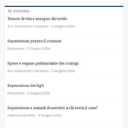
IN EVIDENZA
Tenore di vita e assegno divorzile
Avv. Alessandro Cavallaro
3 Giugno 2026
Separazione presso il comune
Redazione
3 Giugno 2026
Spese e regime patrimoniale dei coniugi
Avv. Alessandro Cavallaro
3 Giugno 2026
Separazione dei figli
Redazione
3 Giugno 2026
Separazione e animali domestici: a chi resta il cane?
Centro Studi AMA
3 Giugno 2026