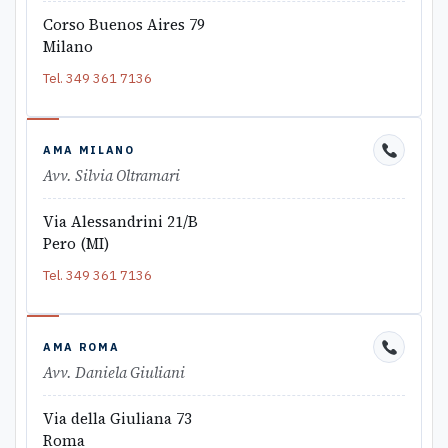
Corso Buenos Aires 79
Milano
Tel.
349 361 7136
AMA MILANO
Avv. Silvia Oltramari
Via Alessandrini 21/B
Pero (MI)
Tel.
349 361 7136
AMA ROMA
Avv. Daniela Giuliani
Via della Giuliana 73
Roma