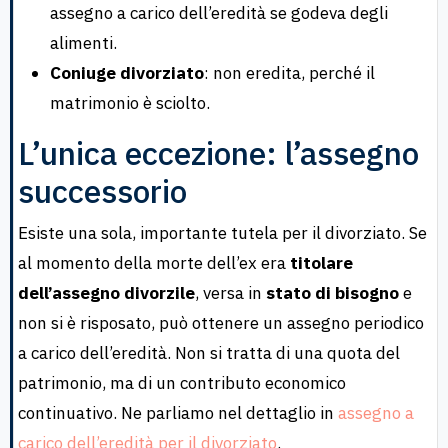
assegno a carico dell’eredità se godeva degli
alimenti.
Coniuge divorziato
: non eredita, perché il
matrimonio è sciolto.
L’unica eccezione: l’assegno
successorio
Esiste una sola, importante tutela per il divorziato. Se
al momento della morte dell’ex era
titolare
dell’assegno divorzile
, versa in
stato di bisogno
e
non si è risposato, può ottenere un assegno periodico
a carico dell’eredità. Non si tratta di una quota del
patrimonio, ma di un contributo economico
continuativo. Ne parliamo nel dettaglio in
assegno a
carico dell’eredità per il divorziato
.