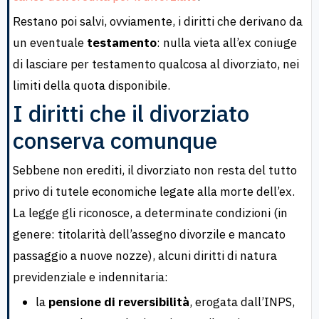
Restano poi salvi, ovviamente, i diritti che derivano da
un eventuale
testamento
: nulla vieta all’ex coniuge
di lasciare per testamento qualcosa al divorziato, nei
limiti della quota disponibile.
I diritti che il divorziato
conserva comunque
Sebbene non erediti, il divorziato non resta del tutto
privo di tutele economiche legate alla morte dell’ex.
La legge gli riconosce, a determinate condizioni (in
genere: titolarità dell’assegno divorzile e mancato
passaggio a nuove nozze), alcuni diritti di natura
previdenziale e indennitaria:
la
pensione di reversibilità
, erogata dall’INPS,