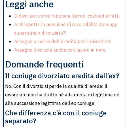
Leggi anche
Il divorzio: come funziona, tempi, costi ed effetti
A chi spetta la pensione di reversibilità (coniuge
superstite o divorziato?)
Assegno a carico dell'eredità per il divorziato
Assegno divorzile anche con lavoro in nero
Domande frequenti
Il coniuge divorziato eredita dall’ex?
No. Con il divorzio si perde la qualità di erede: il
divorziato non ha diritto né alla quota di legittima né
alla successione legittima dell’ex coniuge.
Che differenza c’è con il coniuge
separato?