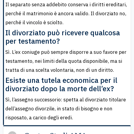
Il separato senza addebito conserva i diritti ereditari,
perché il matrimonio è ancora valido. Il divorziato no,
perché il vincolo è sciolto.
Il divorziato può ricevere qualcosa
per testamento?
Sì. L’ex coniuge può sempre disporre a suo favore per
testamento, nei limiti della quota disponibile, ma si
tratta di una scelta volontaria, non di un diritto.
Esiste una tutela economica per il
divorziato dopo la morte dell’ex?
Sì, l’assegno successorio: spetta al divorziato titolare
dell’assegno divorzile, in stato di bisogno e non
risposato, a carico degli eredi.