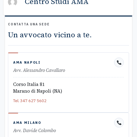
Centro Studi AMA
CONTATTA UNA SEDE
Un avvocato vicino a te.
AMA NAPOLI
Avv. Alessandro Cavallaro
Corso Italia 81
Marano di Napoli (NA)
Tel.
347 627 5602
AMA MILANO
Avv. Davide Colombo