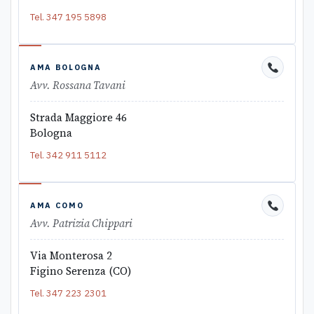
Tel.
347 195 5898
AMA BOLOGNA
Avv. Rossana Tavani
Strada Maggiore 46
Bologna
Tel.
342 911 5112
AMA COMO
Avv. Patrizia Chippari
Via Monterosa 2
Figino Serenza (CO)
Tel.
347 223 2301