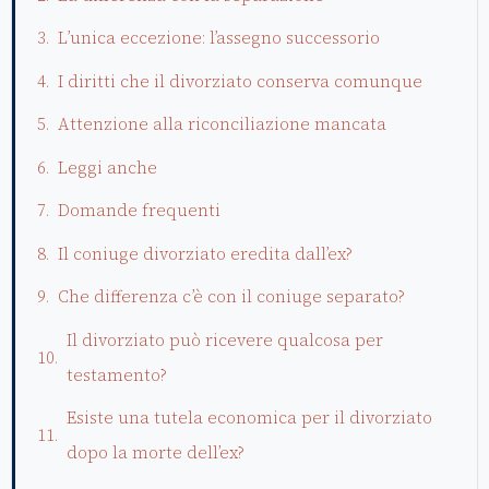
L’unica eccezione: l’assegno successorio
I diritti che il divorziato conserva comunque
Attenzione alla riconciliazione mancata
Leggi anche
Domande frequenti
Il coniuge divorziato eredita dall’ex?
Che differenza c’è con il coniuge separato?
Il divorziato può ricevere qualcosa per
testamento?
Esiste una tutela economica per il divorziato
dopo la morte dell’ex?