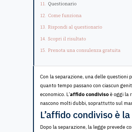
Questionario
Come funziona
Rispondi al questionario
Scopri il risultato
Prenota una consulenza gratuita
Con la separazione, una delle questioni pi
quanto tempo passano con ciascun genito
economico. L’
affido condiviso
è oggi la 
nascono molti dubbi, soprattutto sul ma
L’affido condiviso è la
Dopo la separazione, la legge prevede co