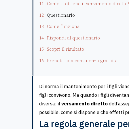
Come si ottiene il versamento diretto
Questionario
Come funziona
Rispondi al questionario
Scopri il risultato
Prenota una consulenza gratuita
Di norma il mantenimento per i figli viene
figli convivono. Ma quando i figli divent
diversa: il
versamento diretto
dell’asse
possibile, come si dispone e che effetti 
La regola generale per