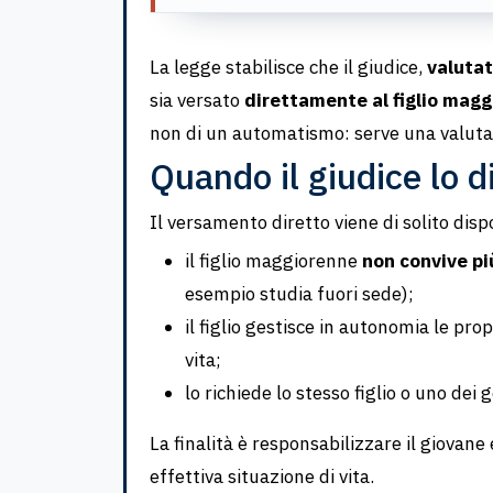
La legge stabilisce che il giudice,
valutat
sia versato
direttamente al figlio mag
non di un automatismo: serve una valuta
Quando il giudice lo 
Il versamento diretto viene di solito dis
il figlio maggiorenne
non convive pi
esempio studia fuori sede);
il figlio gestisce in autonomia le pr
vita;
lo richiede lo stesso figlio o uno dei 
La finalità è responsabilizzare il giovan
effettiva situazione di vita.